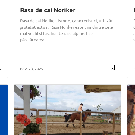
Rasa de cai Noriker
Rasa de cai Noriker: istorie, caracteristici, utilizări
și statut actual. Rasa Noriker este una dintre cele
mai vechi și fascinante rase alpine. Este
păstrătoarea ...
nov. 23, 2025