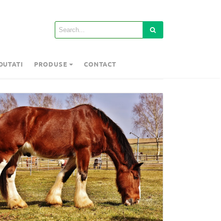
OUTATI
PRODUSE
CONTACT