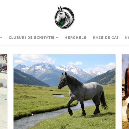
CLUBURI DE ECHITATIE
HERGHELII
RASE DE CAI
N