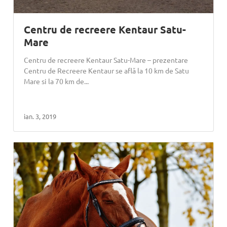
Centru de recreere Kentaur Satu-
Mare
Centru de recreere Kentaur Satu-Mare – prezentare
Centru de Recreere Kentaur se află la 10 km de Satu
Mare si la 70 km de...
ian. 3, 2019