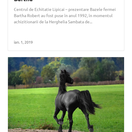
Centrul de Echitatie Lipicai – prezentare Bazele fermei
Bartha Robert au fost puse în anul 1992, în momentul
achizitionarii de la Herghelia Sambata de...
ian. 1, 2019