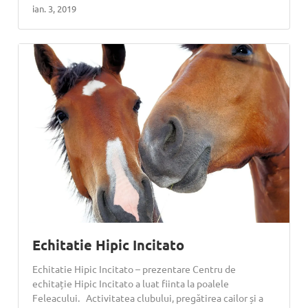
ian. 3, 2019
Echitatie Hipic Incitato
Echitatie Hipic Incitato – prezentare Centru de
echitație Hipic Incitato a luat fiinta la poalele
Feleacului. Activitatea clubului, pregătirea cailor și a