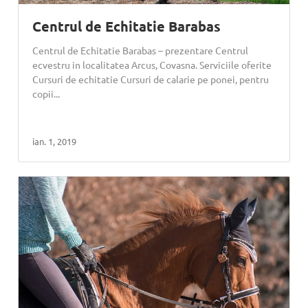
Centrul de Echitatie Barabas
Centrul de Echitatie Barabas – prezentare Centrul
ecvestru in localitatea Arcus, Covasna. Serviciile oferite
Cursuri de echitatie Cursuri de calarie pe ponei, pentru
copii...
ian. 1, 2019