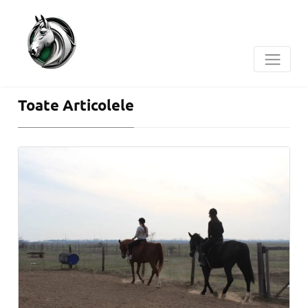
Toate Articolele