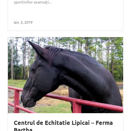
sportivilor avansați...
ian. 3, 2019
Centrul de Echitatie Lipicai – Ferma
Bartha