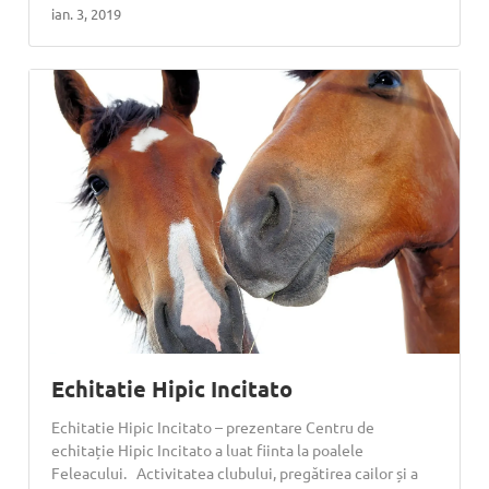
ian. 3, 2019
Echitatie Hipic Incitato
Echitatie Hipic Incitato – prezentare Centru de
echitație Hipic Incitato a luat fiinta la poalele
Feleacului. Activitatea clubului, pregătirea cailor și a