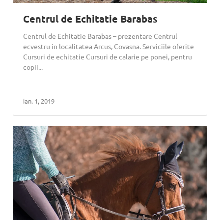
Centrul de Echitatie Barabas
Centrul de Echitatie Barabas – prezentare Centrul
ecvestru in localitatea Arcus, Covasna. Serviciile oferite
Cursuri de echitatie Cursuri de calarie pe ponei, pentru
copii...
ian. 1, 2019