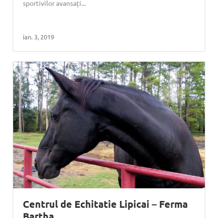
sportivilor avansați...
ian. 3, 2019
Centrul de Echitatie Lipicai – Ferma
Bartha