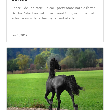
Centrul de Echitatie Lipicai – prezentare Bazele fermei
Bartha Robert au fost puse în anul 1992, în momentul
achizitionarii de la Herghelia Sambata de...
ian. 1, 2019