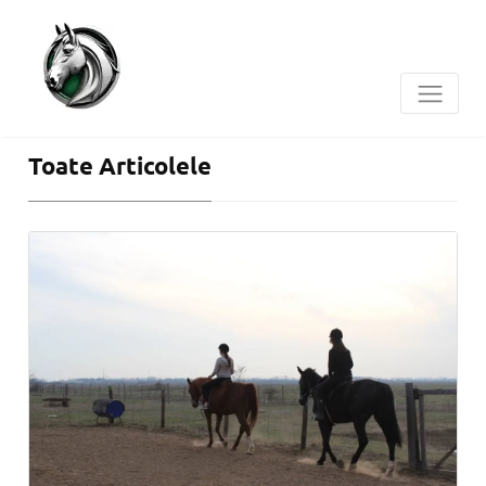
Toate Articolele