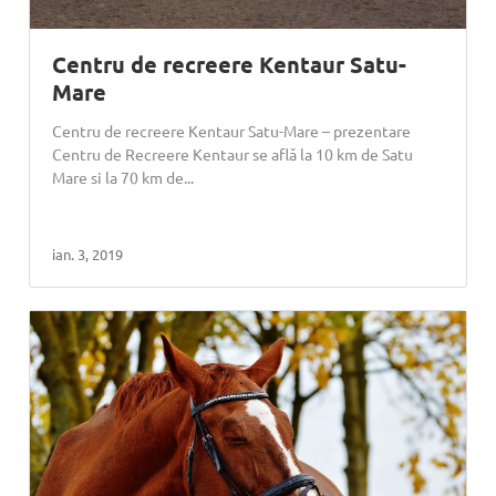
Centru de recreere Kentaur Satu-
Mare
Centru de recreere Kentaur Satu-Mare – prezentare
Centru de Recreere Kentaur se află la 10 km de Satu
Mare si la 70 km de...
ian. 3, 2019