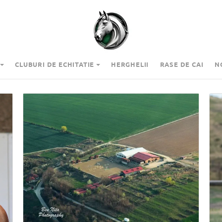
CLUBURI DE ECHITATIE
HERGHELII
RASE DE CAI
N