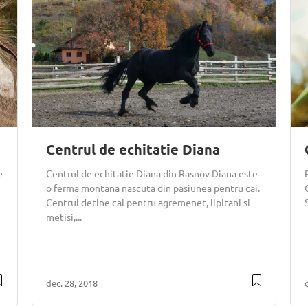
Centrul de echitatie Diana
e
Centrul de echitatie Diana din Rasnov Diana este
o ferma montana nascuta din pasiunea pentru cai.
Centrul detine cai pentru agremenet, lipitani si
metisi,...
dec. 28, 2018