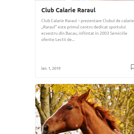
Club Calarie Raraul
Club Calarie Raraul – prezentare Clubul de calarie
„Raraul” este primul centru dedicat sportului
ecvestru din Bacau, infiintat in 2003 Serviciile
oferite Lectii de...
ian. 1, 2019