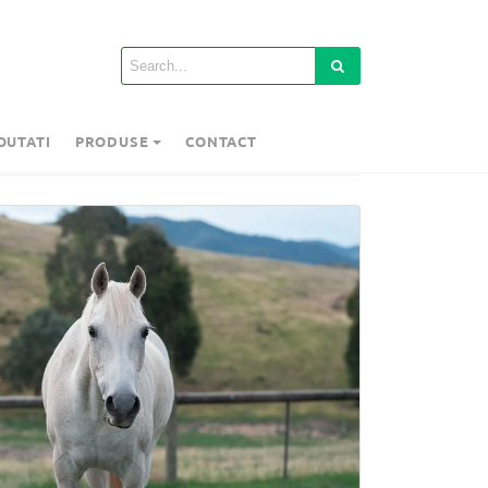
OUTATI
PRODUSE
CONTACT