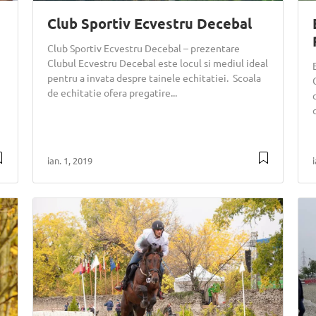
Club Sportiv Ecvestru Decebal
Club Sportiv Ecvestru Decebal – prezentare
Clubul Ecvestru Decebal este locul si mediul ideal
pentru a invata despre tainele echitatiei. Scoala
de echitatie ofera pregatire...
ian. 1, 2019