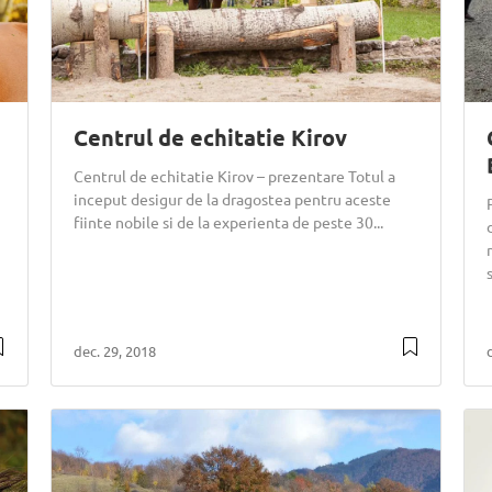
Centrul de echitatie Kirov
Centrul de echitatie Kirov – prezentare Totul a
inceput desigur de la dragostea pentru aceste
fiinte nobile si de la experienta de peste 30...
dec. 29, 2018