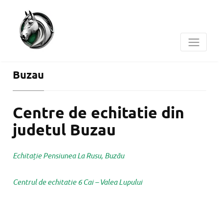
Buzau
Centre de echitatie din
judetul Buzau
Echitație Pensiunea La Rusu, Buzău
Centrul de echitatie 6 Cai – Valea Lupului