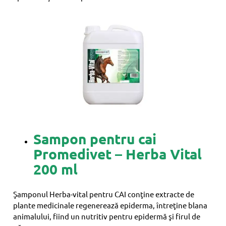
Sampon pentru cai
Promedivet – Herba Vital
200 ml
Şamponul Herba-vital pentru CAI conţine extracte de
plante medicinale regenerează epiderma, întreţine blana
animalului, fiind un nutritiv pentru epidermă şi firul de