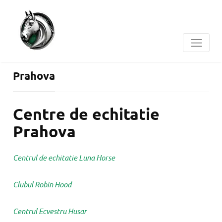
Prahova
Centre de echitatie
Prahova
Centrul de echitatie Luna Horse
Clubul Robin Hood
Centrul Ecvestru Husar