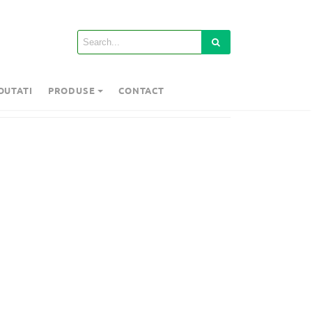
OUTATI
PRODUSE
CONTACT