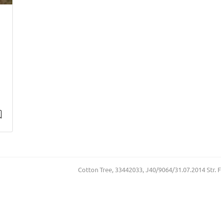
Cotton Tree, 33442033, J40/9064/31.07.2014 Str. Floa