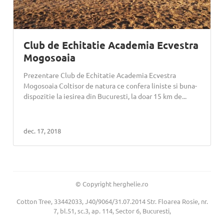
Club de Echitatie Academia Ecvestra
Mogosoaia
Prezentare Club de Echitatie Academia Ecvestra
Mogosoaia Coltisor de natura ce confera liniste si buna-
dispozitie la iesirea din Bucuresti, la doar 15 km de...
dec. 17, 2018
© Copyright herghelie.ro
Cotton Tree, 33442033, J40/9064/31.07.2014 Str. Floarea Rosie, nr.
7, bl.51, sc.3, ap. 114, Sector 6, Bucuresti,