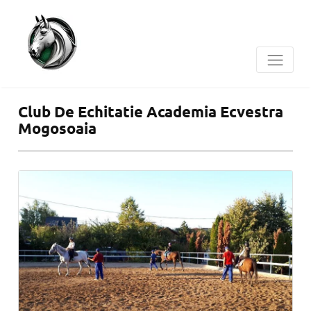
Club De Echitatie Academia Ecvestra
Mogosoaia