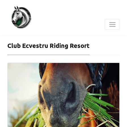
Club Ecvestru Riding Resort