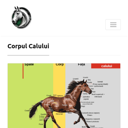
Corpul Calului