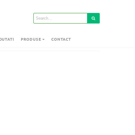
OUTATI
PRODUSE
CONTACT