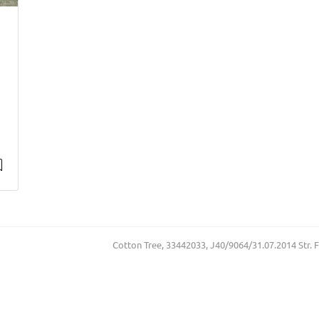
Cotton Tree, 33442033, J40/9064/31.07.2014 Str. Floa