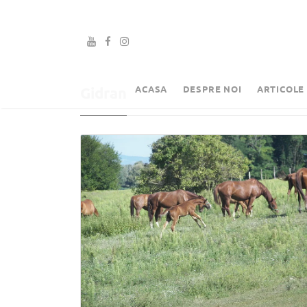
ACASA
DESPRE NOI
ARTICOLE
Gidran