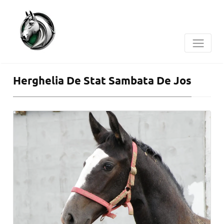
Herghelia De Stat Sambata De Jos