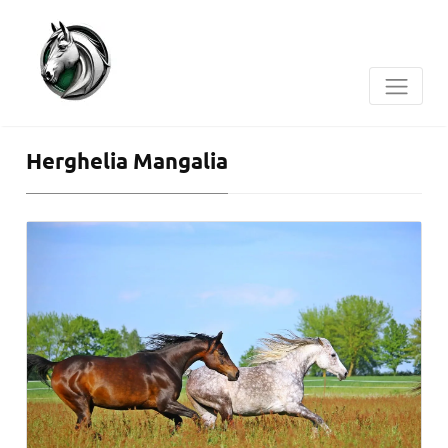
Herghelia Mangalia