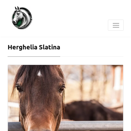
Herghelia Slatina