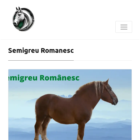
Semigreu Romanesc