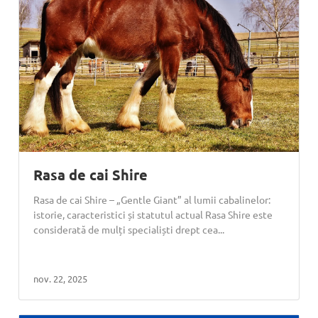
Rasa de cai Shire
Rasa de cai Shire – „Gentle Giant” al lumii cabalinelor:
istorie, caracteristici și statutul actual Rasa Shire este
considerată de mulți specialiști drept cea...
nov. 22, 2025