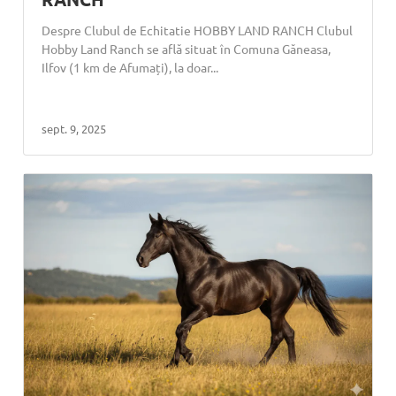
Despre Clubul de Echitatie HOBBY LAND RANCH Clubul
Hobby Land Ranch se află situat în Comuna Găneasa,
Ilfov (1 km de Afumați), la doar...
sept. 9, 2025