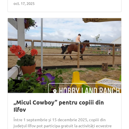
oct. 17, 2025
„Micul Cowboy” pentru copiii din
Ilfov
Între 1 septembrie și 15 decembrie 2025, copiii din
județul Ilfov pot participa gratuit la activități ecvestre