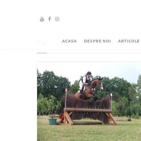
ACASA
DESPRE NOI
ARTICOLE
Cai