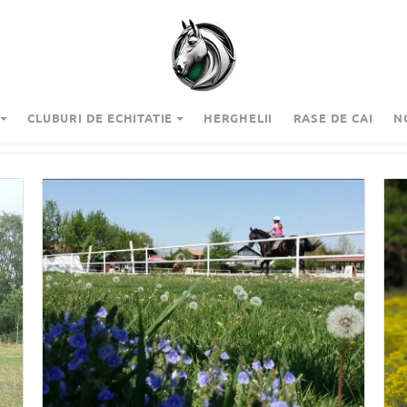
CLUBURI DE ECHITATIE
HERGHELII
RASE DE CAI
N