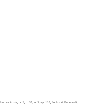
rea Rosie, nr. 7, bl.51, sc.3, ap. 114, Sector 6, Bucuresti,