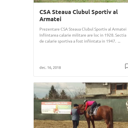
CSA Steaua Clubul Sportiv al
Armatei
Prezentare CSA Steaua Clubul Sportiv al Armatei
Infiintarea calarie militare are loc in 1928. Sectia
de calarie sportiva a fost infiintata in 1947. ...
dec. 16, 2018