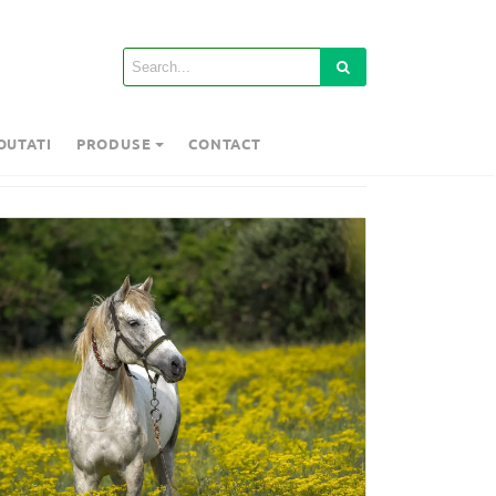
OUTATI
PRODUSE
CONTACT