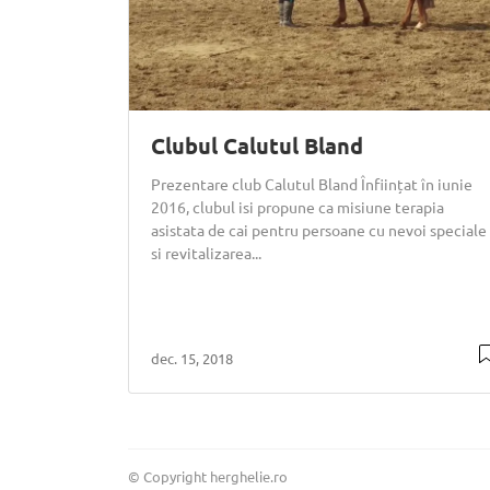
Clubul Calutul Bland
Prezentare club Calutul Bland Înființat în iunie
2016, clubul isi propune ca misiune terapia
asistata de cai pentru persoane cu nevoi speciale
si revitalizarea...
dec. 15, 2018
© Copyright herghelie.ro