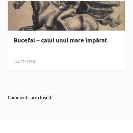
Bucefal – calul unui mare împărat
iun. 29, 2026
Comments are closed.