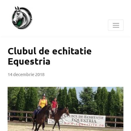
Clubul de echitatie
Equestria
14 decembrie 2018