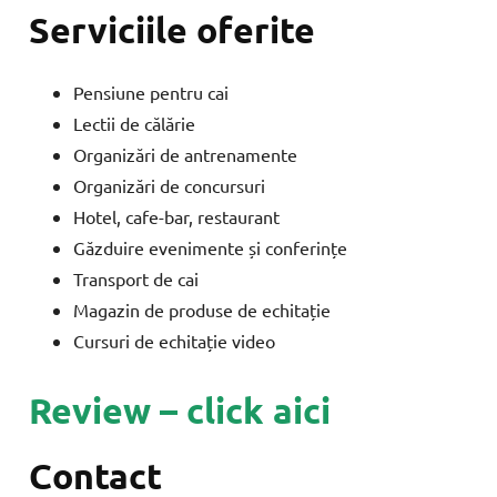
Serviciile oferite
Pensiune pentru cai
Lectii de călărie
Organizări de antrenamente
Organizări de concursuri
Hotel, cafe-bar, restaurant
Găzduire evenimente și conferințe
Transport de cai
Magazin de produse de echitație
Cursuri de echitație video
Review – click aici
Contact