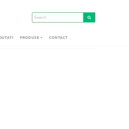
OUTATI
PRODUSE
CONTACT