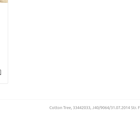
Cotton Tree, 33442033, J40/9064/31.07.2014 Str. Floa