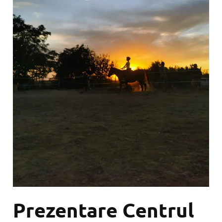
Prezentare Centrul