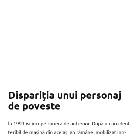
Dispariția unui personaj
de poveste
În 1991 își începe cariera de antrenor. După un accident
teribil de mașină din același an rămâne imobilizat într-