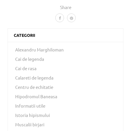
Share
CATEGORII
Alexandru Marghiloman
Cai de legenda
Cai de rasa
Calareti de legenda
Centru de echitatie
Hipodromul Baneasa
Informatii utile
Istoria hipismului
Muscalii birjari