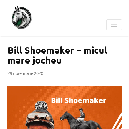
Bill Shoemaker – micul
mare jocheu
29 noiembrie 2020