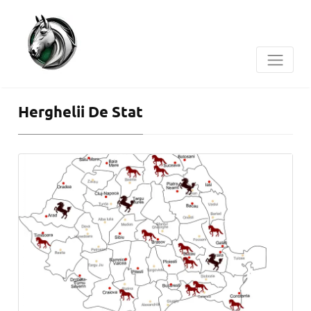
Herghelii De Stat