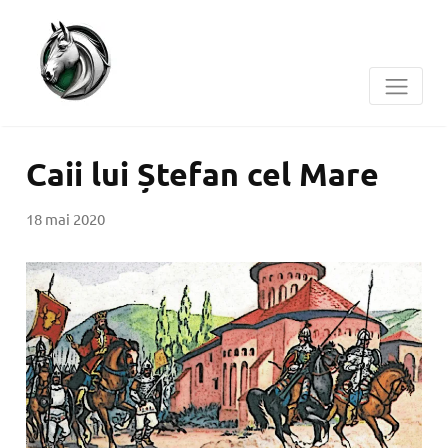
Caii lui Ștefan cel Mare
18 mai 2020