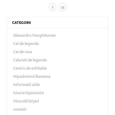
CATEGORII
Alexandru Marghiloman
Cai de legenda
Cai de rasa
Calareti de legenda
Centru de echitatie
Hipodromul Baneasa
Informatii utile
Istoria hipismului
Muscalii birjari
noutati