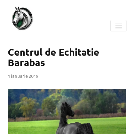
Centrul de Echitatie
Barabas
1 ianuarie 2019