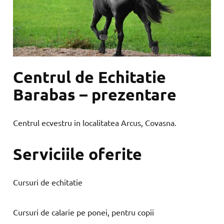
Centrul de Echitatie
Barabas – prezentare
Centrul ecvestru in localitatea Arcus, Covasna.
Serviciile oferite
Cursuri de echitatie
Cursuri de calarie pe ponei, pentru copii