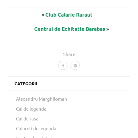
«
Club Calarie Raraul
»
Centrul de Echitatie Barabas
Share
CATEGORII
Alexandru Marghiloman
Cai de legenda
Cai de rasa
Calareti de legenda