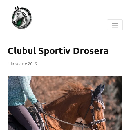
Clubul Sportiv Drosera
1 ianuarie 2019