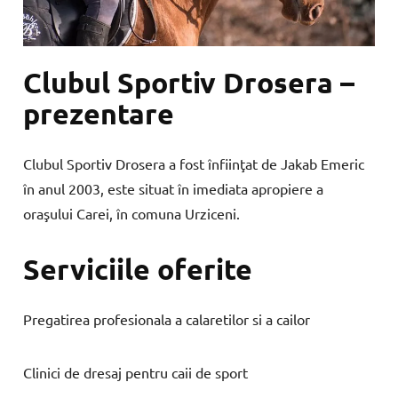
Clubul Sportiv Drosera –
prezentare
Clubul Sportiv Drosera a fost înfiinţat de Jakab Emeric
în anul 2003, este situat în imediata apropiere a
oraşului Carei, în comuna Urziceni.
Serviciile oferite
Pregatirea profesionala a calaretilor si a cailor
Clinici de dresaj pentru caii de sport