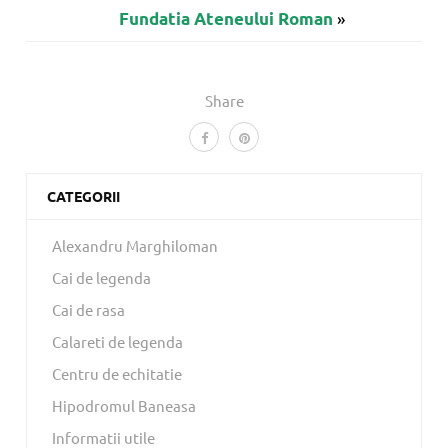
»
Fundatia Ateneului Roman
Share
CATEGORII
Alexandru Marghiloman
Cai de legenda
Cai de rasa
Calareti de legenda
Centru de echitatie
Hipodromul Baneasa
Informatii utile