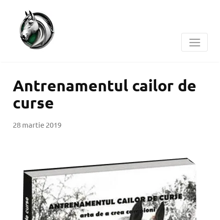
Antrenamentul cailor de
curse
28 martie 2019