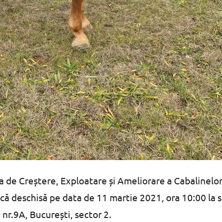
 de Creștere, Exploatare și Ameliorare a Cabalinelo
ică deschisă pe data de 11 martie 2021, ora 10:00 la 
 nr.9A, București, sector 2.