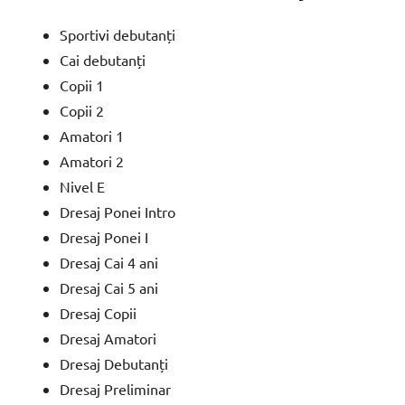
Sportivi debutanți
Cai debutanți
Copii 1
Copii 2
Amatori 1
Amatori 2
Nivel E
Dresaj Ponei Intro
Dresaj Ponei I
Dresaj Cai 4 ani
Dresaj Cai 5 ani
Dresaj Copii
Dresaj Amatori
Dresaj Debutanți
Dresaj Preliminar