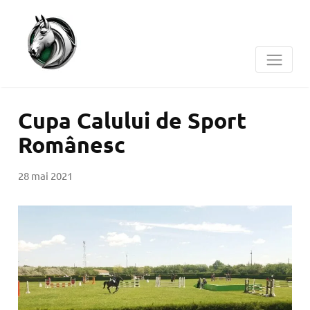
Cupa Calului de Sport
Românesc
28 mai 2021