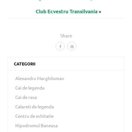
»
Club Ecvestru Transilvania
Share
CATEGORII
Alexandru Marghiloman
Cai de legenda
Cai de rasa
Calareti de legenda
Centru de echitatie
Hipodromul Baneasa