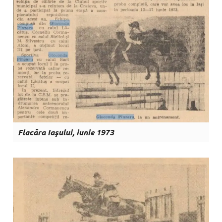
Flacăra Iaşului, iunie 1973