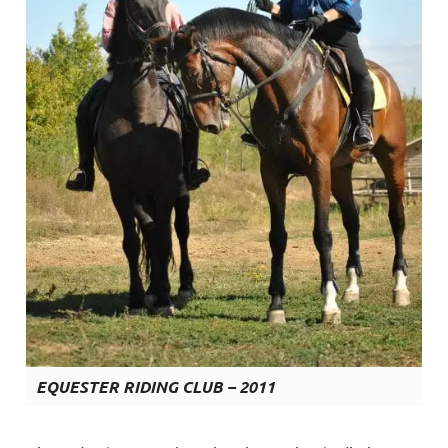
EQUESTER RIDING CLUB – 2011