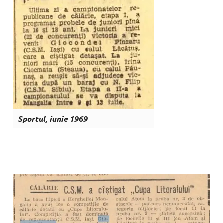
Sportul, iunie 1969