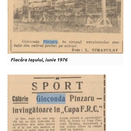
Flacăra Iaşului, iunie 1976