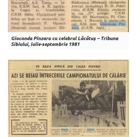
Gioconda Pînzaru cu celebrul Lăcătuș – Tribuna
Sibiului, iulie-septembrie 1981