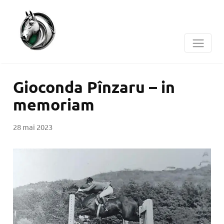
Gioconda Pînzaru – in
memoriam
28 mai 2023