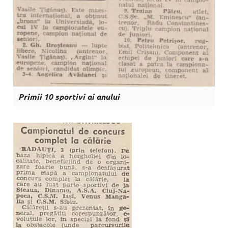
Primii 10 sportivi ai anului