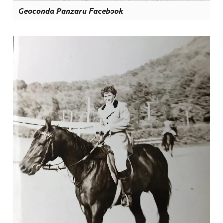
Geoconda Panzaru Facebook