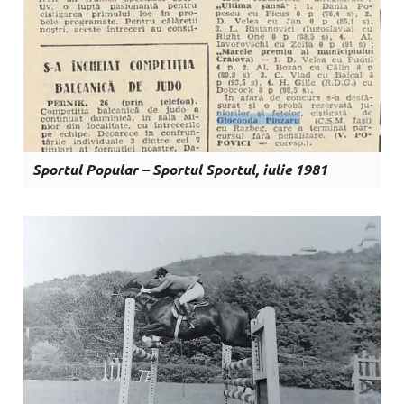
Sportul Popular – Sportul Sportul, iulie 1981