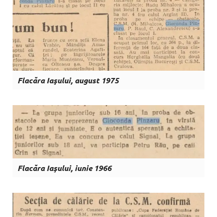
Flacăra Iaşului, august 1975
Flacăra Iaşului, iunie 1966