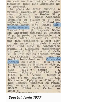
Sportul, iunie 1977