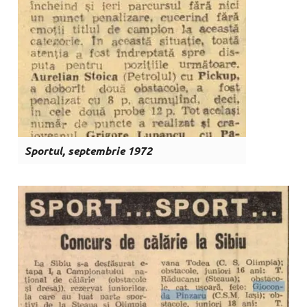
Sportul, septembrie 1972