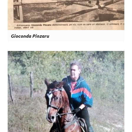
Gioconda Pinzaru