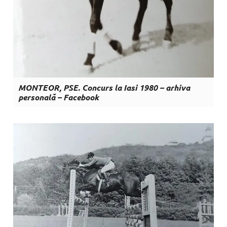
MONTEOR, PSE. Concurs la Iasi 1980 – arhiva
personală – Facebook