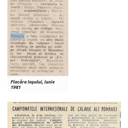
Flacăra Iaşului, iunie
1981