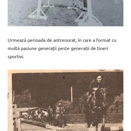
Urmează perioada de antrenorat, în care a format cu
multă pasiune generații peste generații de tineri
sportivi.