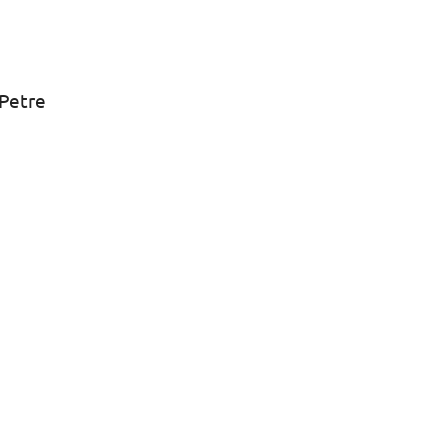
Petre